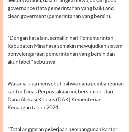
governance (tata pemerintahan yang baik) and
clean goverment (pemerintahan yang bersih).
“Dengan kata lain, semakin hari Pememerintah
Kabupaten Minahasa semakin mewujudkan sistem
penyelengaraan pemerintahan yang bersih dan
akuntabel,” sebutnya.
Watania juga menyebut bahwa dana pembangunan
kantor Dinas Perpustakaan ini, bersumber dari
Dana Alokasi Khusus (DAK) Kementerian
Keuangan tahun 2024.
“Total anggaran pekerjaan pembangunan kantor