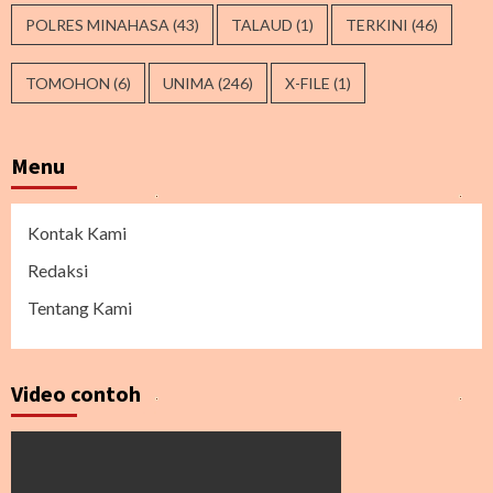
POLRES MINAHASA
(43)
TALAUD
(1)
TERKINI
(46)
TOMOHON
(6)
UNIMA
(246)
X-FILE
(1)
Menu
Kontak Kami
Redaksi
Tentang Kami
Video contoh