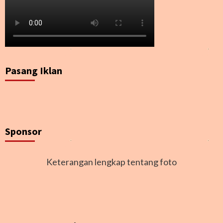
Pasang Iklan
Sponsor
Keterangan lengkap tentang foto