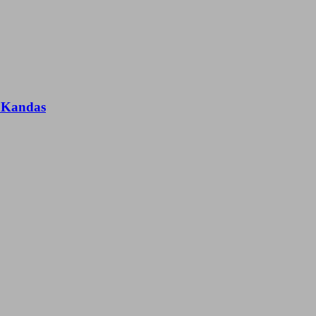
n Kandas