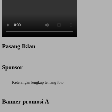
Pasang Iklan
Sponsor
Keterangan lengkap tentang foto
Banner promosi A