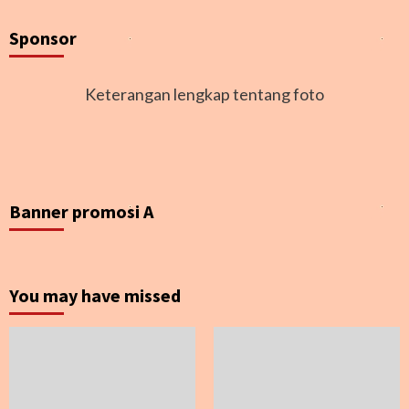
Sponsor
Keterangan lengkap tentang foto
Banner promosi A
You may have missed