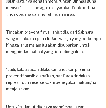
salah-satunya dengan menurunkan Binmas guna
mensosialisasikan agar masyarakat tidak berbuat
tindak pidana dan menghindari miras.
Tindakan preventif nya, lanjut dia, dari Sabhara
yang melakukan patroli. Jadi warga yang berkumpul
hingga larut malam itu akan dibubarkan untuk
menghindari hal-hal yang tidak diinginkan.
“Jadi, kalau sudah dilakukan tindakan preemtif,
preventif masih diabaikan, nanti ada tindakan
represif dari reserse yakni penegakan hukum,” ia
menjelaskan.
Untuk itu, lanjut dia, saya mengimbau agar