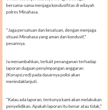
bersama-sama menjaga kondusifitas di wilayah
polres Minahasa.
“Jaga persatuan dan kesatuan, dengan menjaga
situasi Minahasa yang aman dan kondusif,”
pesannya.
Ia menambahkan, terkait penanganan terhadap
laporan dugaan penyimpangan anggaran
(Korupsi,red) pada dasarnya polisi akan
menindaklanjuti.
“Kalau ada laporan, tentunya kami akan melakukan
penyelidikan. Apakah laporan itu benar atau tidak,”