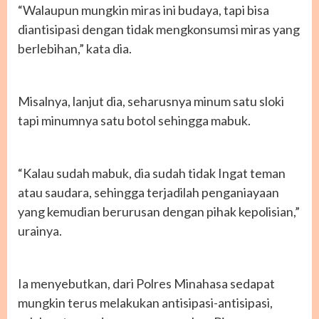
“Walaupun mungkin miras ini budaya, tapi bisa
diantisipasi dengan tidak mengkonsumsi miras yang
berlebihan,” kata dia.
Misalnya, lanjut dia, seharusnya minum satu sloki
tapi minumnya satu botol sehingga mabuk.
“Kalau sudah mabuk, dia sudah tidak Ingat teman
atau saudara, sehingga terjadilah penganiayaan
yang kemudian berurusan dengan pihak kepolisian,”
urainya.
Ia menyebutkan, dari Polres Minahasa sedapat
mungkin terus melakukan antisipasi-antisipasi,