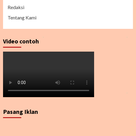
Redaksi
Tentang Kami
Video contoh
Pasang Iklan