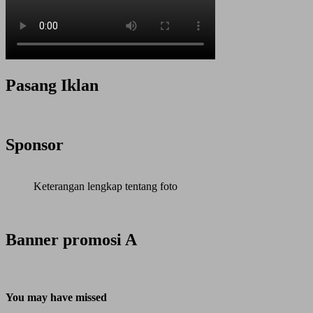
Pasang Iklan
Sponsor
Keterangan lengkap tentang foto
Banner promosi A
You may have missed