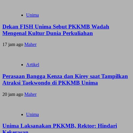
Unima
Dekan FISH Unima Sebut PKKMB Wadah
Mengenal Kultur Dunia Perkuliahan
17 jam ago
Maher
Artikel
Perasaan Bangga Kenza dan Kirey saat Tampilkan
Atraksi Taekwondo di PKKMB Unima
20 jam ago
Maher
Unima
Unima Laksanakan PKKMB, Rektor: Hindari
Kekerasan