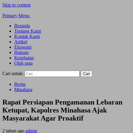
Skip to content
Primary Menu
Beranda
Tentang Kami
Kontak Kami
Artikel
Ekonomi
Hukum
Kesehatan
Olah raga
Cari untuk:
Berita
Minahasa
Rapat Persiapan Pengamanan Lebaran
Ketupat, Kapolres Minahasa Ajak
Masyarakat Agar Proaktif
2 tahun ago
admin