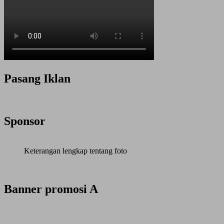
Pasang Iklan
Sponsor
Keterangan lengkap tentang foto
Banner promosi A