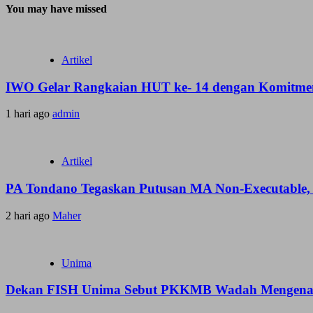
You may have missed
Artikel
IWO Gelar Rangkaian HUT ke- 14 dengan Komitmen
1 hari ago
admin
Artikel
PA Tondano Tegaskan Putusan MA Non-Executable, 
2 hari ago
Maher
Unima
Dekan FISH Unima Sebut PKKMB Wadah Mengenal 