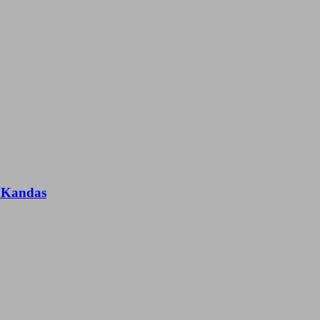
n Kandas