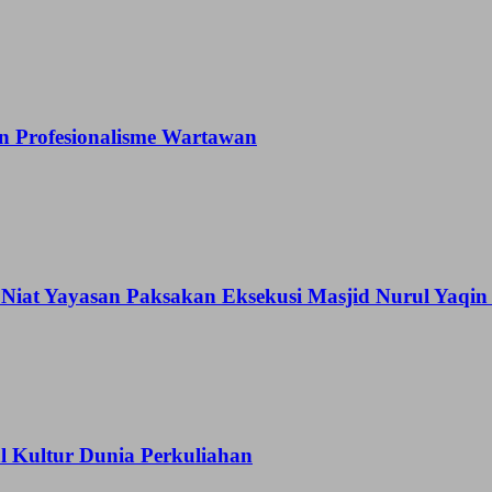
 Profesionalisme Wartawan
Niat Yayasan Paksakan Eksekusi Masjid Nurul Yaqi
Kultur Dunia Perkuliahan