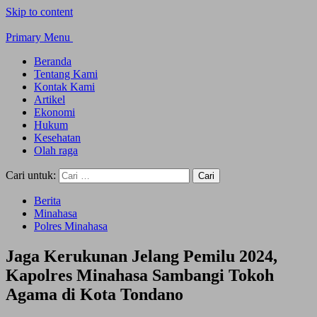
Skip to content
Primary Menu
Beranda
Tentang Kami
Kontak Kami
Artikel
Ekonomi
Hukum
Kesehatan
Olah raga
Cari untuk:
Berita
Minahasa
Polres Minahasa
Jaga Kerukunan Jelang Pemilu 2024,
Kapolres Minahasa Sambangi Tokoh
Agama di Kota Tondano