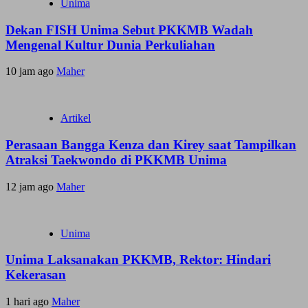
Unima
Dekan FISH Unima Sebut PKKMB Wadah
Mengenal Kultur Dunia Perkuliahan
10 jam ago
Maher
Artikel
Perasaan Bangga Kenza dan Kirey saat Tampilkan
Atraksi Taekwondo di PKKMB Unima
12 jam ago
Maher
Unima
Unima Laksanakan PKKMB, Rektor: Hindari
Kekerasan
1 hari ago
Maher