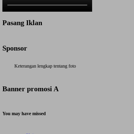
Pasang Iklan
Sponsor
Keterangan lengkap tentang foto
Banner promosi A
You may have missed