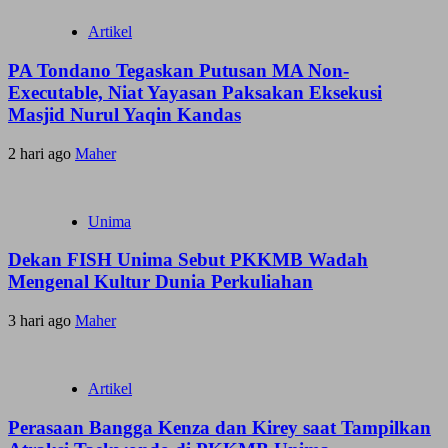
Artikel
PA Tondano Tegaskan Putusan MA Non-
Executable, Niat Yayasan Paksakan Eksekusi
Masjid Nurul Yaqin Kandas
2 hari ago
Maher
Unima
Dekan FISH Unima Sebut PKKMB Wadah
Mengenal Kultur Dunia Perkuliahan
3 hari ago
Maher
Artikel
Perasaan Bangga Kenza dan Kirey saat Tampilkan