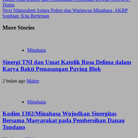
Dunia
Next
Silaturahmi Antara Polres dan Wartawan Minahasa, AKBP
Sophian: Kita Berteman
More Stories
Minahasa
Sinergi TNI dan Umat Katolik Rosa Delima dalam
Karya Bakti Pemasangan Paving Blok
2 bulan ago
Maher
Minahasa
Kodim 1302/Minahasa Wujudkan Sinergitas
Bersama Masyarakat pada Pembersihan Danau
Tondano