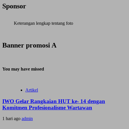
Sponsor
Keterangan lengkap tentang foto
Banner promosi A
You may have missed
Artikel
IWO Gelar Rangkaian HUT ke- 14 dengan
Komitmen Profesionalisme Wartawan
1 hari ago
admin