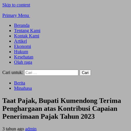
Skip to content
Primary Menu
Beranda
Tentang Kami
Kontak Kami
Artikel
Ekonomi
Hukum
Kesehatan
Olah raga
Cari untuk:
Berita
Minahasa
Taat Pajak, Bupati Kumendong Terima
Penghargaan atas Kontribusi Capaian
Penerimaan Pajak Tahun 2023
3 tahun ago
admin