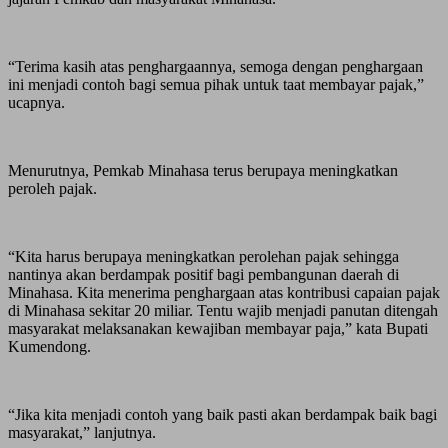
“Terima kasih atas penghargaannya, semoga dengan penghargaan
ini menjadi contoh bagi semua pihak untuk taat membayar pajak,”
ucapnya.
Menurutnya, Pemkab Minahasa terus berupaya meningkatkan
peroleh pajak.
“Kita harus berupaya meningkatkan perolehan pajak sehingga
nantinya akan berdampak positif bagi pembangunan daerah di
Minahasa. Kita menerima penghargaan atas kontribusi capaian pajak
di Minahasa sekitar 20 miliar. Tentu wajib menjadi panutan ditengah
masyarakat melaksanakan kewajiban membayar paja,” kata Bupati
Kumendong.
“Jika kita menjadi contoh yang baik pasti akan berdampak baik bagi
masyarakat,” lanjutnya.