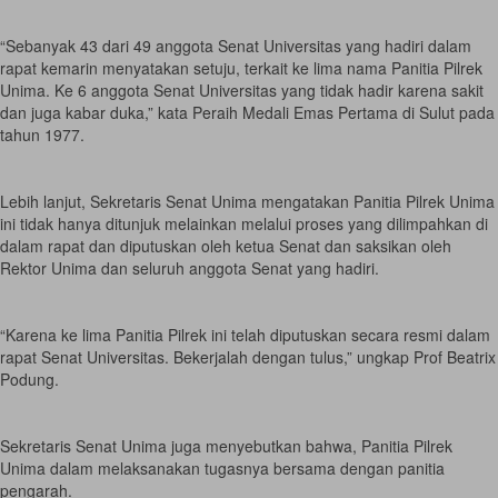
“Sebanyak 43 dari 49 anggota Senat Universitas yang hadiri dalam
rapat kemarin menyatakan setuju, terkait ke lima nama Panitia Pilrek
Unima. Ke 6 anggota Senat Universitas yang tidak hadir karena sakit
dan juga kabar duka,” kata Peraih Medali Emas Pertama di Sulut pada
tahun 1977.
Lebih lanjut, Sekretaris Senat Unima mengatakan Panitia Pilrek Unima
ini tidak hanya ditunjuk melainkan melalui proses yang dilimpahkan di
dalam rapat dan diputuskan oleh ketua Senat dan saksikan oleh
Rektor Unima dan seluruh anggota Senat yang hadiri.
“Karena ke lima Panitia Pilrek ini telah diputuskan secara resmi dalam
rapat Senat Universitas. Bekerjalah dengan tulus,” ungkap Prof Beatrix
Podung.
Sekretaris Senat Unima juga menyebutkan bahwa, Panitia Pilrek
Unima dalam melaksanakan tugasnya bersama dengan panitia
pengarah.