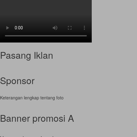
Pasang Iklan
Sponsor
Keterangan lengkap tentang foto
Banner promosi A