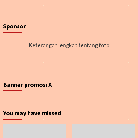
Sponsor
Keterangan lengkap tentang foto
Banner promosi A
You may have missed