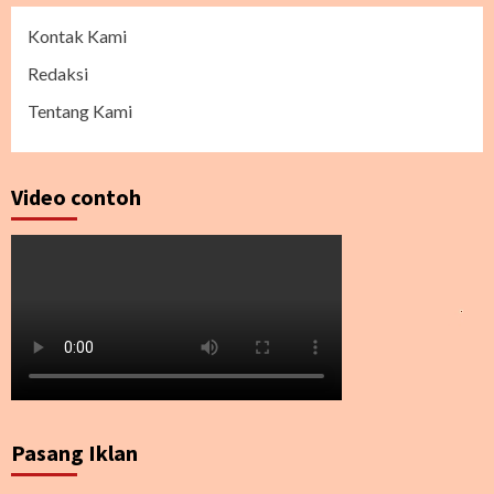
Kontak Kami
Redaksi
Tentang Kami
Video contoh
Pasang Iklan