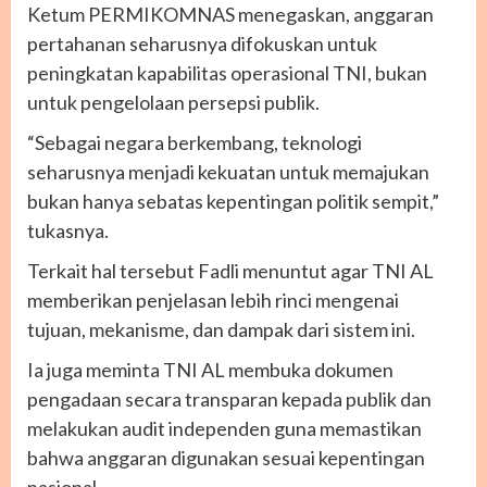
Ketum PERMIKOMNAS menegaskan, anggaran
pertahanan seharusnya difokuskan untuk
peningkatan kapabilitas operasional TNI, bukan
untuk pengelolaan persepsi publik.
“Sebagai negara berkembang, teknologi
seharusnya menjadi kekuatan untuk memajukan
bukan hanya sebatas kepentingan politik sempit,”
tukasnya.
Terkait hal tersebut Fadli menuntut agar TNI AL
memberikan penjelasan lebih rinci mengenai
tujuan, mekanisme, dan dampak dari sistem ini.
Ia juga meminta TNI AL membuka dokumen
pengadaan secara transparan kepada publik dan
melakukan audit independen guna memastikan
bahwa anggaran digunakan sesuai kepentingan