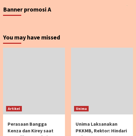
Banner promosi A
You may have missed
Artikel
Unima
Perasaan Bangga
Unima Laksanakan
Kenza dan Kirey saat
PKKMB, Rektor: Hindari