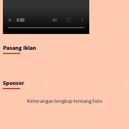
Pasang Iklan
Sponsor
Keterangan lengkap tentang foto