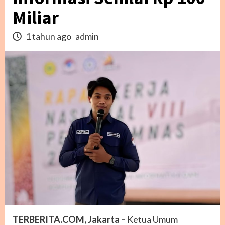
Miliar
1 tahun ago
admin
TERBERITA.COM, Jakarta –
Ketua Umum