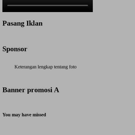
Pasang Iklan
Sponsor
Keterangan lengkap tentang foto
Banner promosi A
You may have missed