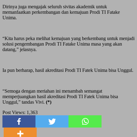
Dirinya juga mengajak seluruh sivitas akademik untuk
memanfaatkan perkembangan dan kemajuan Prodi TI Fatake
Unima.
“Kita harus peka melihat kemajuan yang berkembang untuk menjadi
solusi pengembangan Prodi TI Fatake Unima masa yang akan
datang,” jelasnya.
Ia pun berharap, hasil akreditasi Prodi TI Fatek Unima bisa Unggul.
“Semoga dengan meriahan ini menambah semangat
memperjuangkan hasil akreditasi Prodi TI Fatek Unima bisa
Unggul,” tandas Vivi.
(*)
Post Views:
1,363