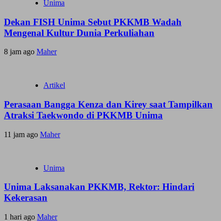
Unima
Dekan FISH Unima Sebut PKKMB Wadah
Mengenal Kultur Dunia Perkuliahan
8 jam ago
Maher
Artikel
Perasaan Bangga Kenza dan Kirey saat Tampilkan
Atraksi Taekwondo di PKKMB Unima
11 jam ago
Maher
Unima
Unima Laksanakan PKKMB, Rektor: Hindari
Kekerasan
1 hari ago
Maher