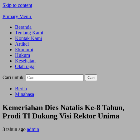
Skip to content
Primary Menu
Beranda
Tentang Kami
Kontak Kami
Artikel
Ekonomi
Hukum
Kesehatan
Olah raga
Cari untuk:
Berita
Minahasa
Kemeriahan Dies Natalis Ke-8 Tahun,
Prodi TI Dukung Visi Rektor Unima
3 tahun ago
admin