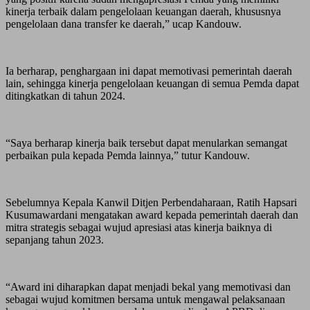
kinerja terbaik dalam pengelolaan keuangan daerah, khususnya
pengelolaan dana transfer ke daerah,” ucap Kandouw.
Ia berharap, penghargaan ini dapat memotivasi pemerintah daerah
lain, sehingga kinerja pengelolaan keuangan di semua Pemda dapat
ditingkatkan di tahun 2024.
“Saya berharap kinerja baik tersebut dapat menularkan semangat
perbaikan pula kepada Pemda lainnya,” tutur Kandouw.
Sebelumnya Kepala Kanwil Ditjen Perbendaharaan, Ratih Hapsari
Kusumawardani mengatakan award kepada pemerintah daerah dan
mitra strategis sebagai wujud apresiasi atas kinerja baiknya di
sepanjang tahun 2023.
“Award ini diharapkan dapat menjadi bekal yang memotivasi dan
sebagai wujud komitmen bersama untuk mengawal pelaksanaan