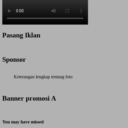
Pasang Iklan
Sponsor
Keterangan lengkap tentang foto
Banner promosi A
You may have missed