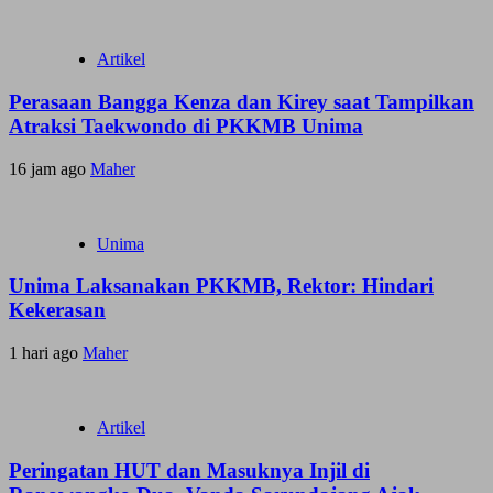
Artikel
Perasaan Bangga Kenza dan Kirey saat Tampilkan
Atraksi Taekwondo di PKKMB Unima
16 jam ago
Maher
Unima
Unima Laksanakan PKKMB, Rektor: Hindari
Kekerasan
1 hari ago
Maher
Artikel
Peringatan HUT dan Masuknya Injil di