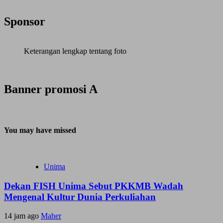
Sponsor
Keterangan lengkap tentang foto
Banner promosi A
You may have missed
Unima
Dekan FISH Unima Sebut PKKMB Wadah
Mengenal Kultur Dunia Perkuliahan
14 jam ago
Maher