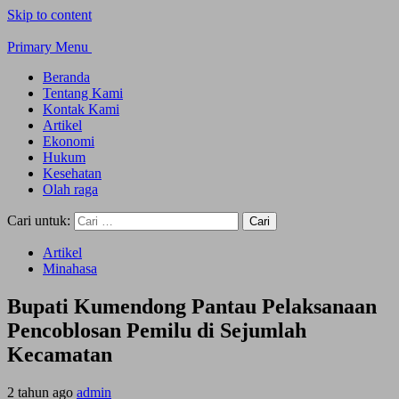
Skip to content
Primary Menu
Beranda
Tentang Kami
Kontak Kami
Artikel
Ekonomi
Hukum
Kesehatan
Olah raga
Cari untuk:
Artikel
Minahasa
Bupati Kumendong Pantau Pelaksanaan
Pencoblosan Pemilu di Sejumlah
Kecamatan
2 tahun ago
admin