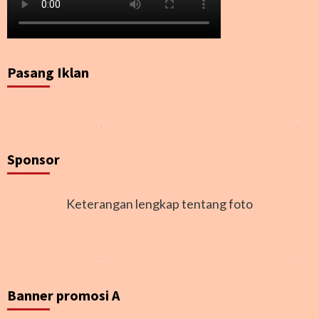
Pasang Iklan
Sponsor
Keterangan lengkap tentang foto
Banner promosi A