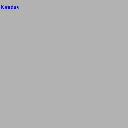
n Kandas