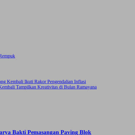
Rempuk
Kembali Ikuti Rakor Pengendalian Inflasi
 Kembali Tampilkan Kreativitas di Bulan Ramayana
Karya Bakti Pemasangan Paving Blok