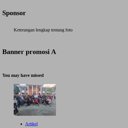
Sponsor
Keterangan lengkap tentang foto
Banner promosi A
You may have missed
Artikel