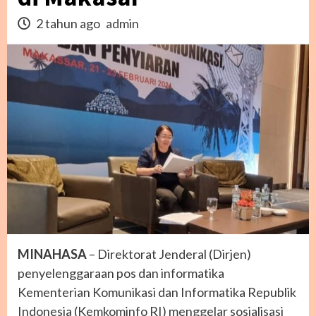
2 tahun ago
admin
MINAHASA
– Direktorat Jenderal (Dirjen)
penyelenggaraan pos dan informatika
Kementerian Komunikasi dan Informatika Republik
Indonesia (Kemkominfo RI) menggelar sosialisasi