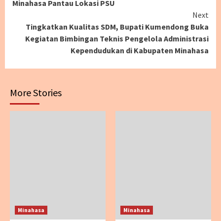
Minahasa Pantau Lokasi PSU
Next
Tingkatkan Kualitas SDM, Bupati Kumendong Buka
Kegiatan Bimbingan Teknis Pengelola Administrasi
Kependudukan di Kabupaten Minahasa
More Stories
Minahasa
Minahasa