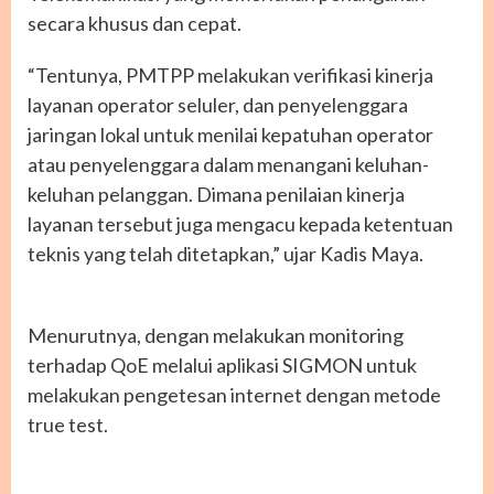
secara khusus dan cepat.
“Tentunya, PMTPP melakukan verifikasi kinerja
layanan operator seluler, dan penyelenggara
jaringan lokal untuk menilai kepatuhan operator
atau penyelenggara dalam menangani keluhan-
keluhan pelanggan. Dimana penilaian kinerja
layanan tersebut juga mengacu kepada ketentuan
teknis yang telah ditetapkan,” ujar Kadis Maya.
Menurutnya, dengan melakukan monitoring
terhadap QoE melalui aplikasi SIGMON untuk
melakukan pengetesan internet dengan metode
true test.