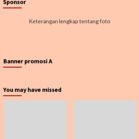
Sponsor
Keterangan lengkap tentang foto
Banner promosi A
You may have missed