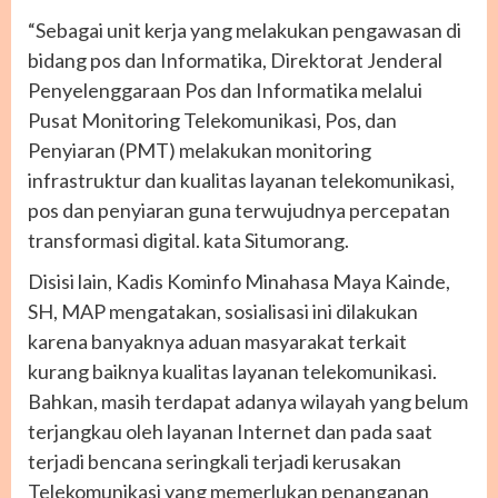
“Sebagai unit kerja yang melakukan pengawasan di
bidang pos dan Informatika, Direktorat Jenderal
Penyelenggaraan Pos dan Informatika melalui
Pusat Monitoring Telekomunikasi, Pos, dan
Penyiaran (PMT) melakukan monitoring
infrastruktur dan kualitas layanan telekomunikasi,
pos dan penyiaran guna terwujudnya percepatan
transformasi digital. kata Situmorang.
Disisi lain, Kadis Kominfo Minahasa Maya Kainde,
SH, MAP mengatakan, sosialisasi ini dilakukan
karena banyaknya aduan masyarakat terkait
kurang baiknya kualitas layanan telekomunikasi.
Bahkan, masih terdapat adanya wilayah yang belum
terjangkau oleh layanan Internet dan pada saat
terjadi bencana seringkali terjadi kerusakan
Telekomunikasi yang memerlukan penanganan