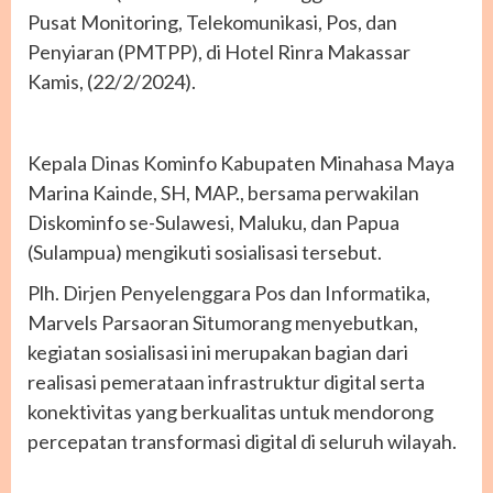
Pusat Monitoring, Telekomunikasi, Pos, dan
Penyiaran (PMTPP), di Hotel Rinra Makassar
Kamis, (22/2/2024).
Kepala Dinas Kominfo Kabupaten Minahasa Maya
Marina Kainde, SH, MAP., bersama perwakilan
Diskominfo se-Sulawesi, Maluku, dan Papua
(Sulampua) mengikuti sosialisasi tersebut.
Plh. Dirjen Penyelenggara Pos dan Informatika,
Marvels Parsaoran Situmorang menyebutkan,
kegiatan sosialisasi ini merupakan bagian dari
realisasi pemerataan infrastruktur digital serta
konektivitas yang berkualitas untuk mendorong
percepatan transformasi digital di seluruh wilayah.