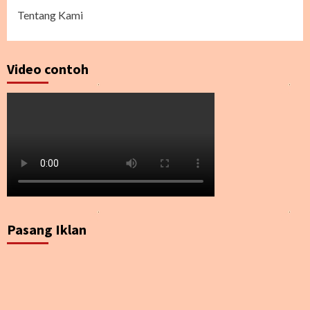
Tentang Kami
Video contoh
Pasang Iklan