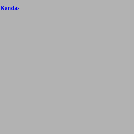
n Kandas