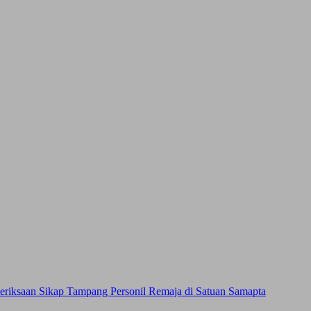
eriksaan Sikap Tampang Personil Remaja di Satuan Samapta