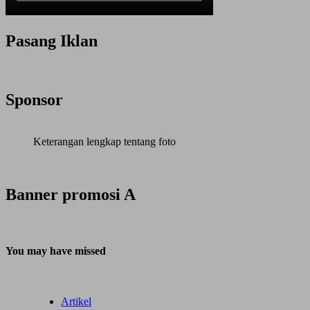
Pasang Iklan
Sponsor
Keterangan lengkap tentang foto
Banner promosi A
You may have missed
Artikel