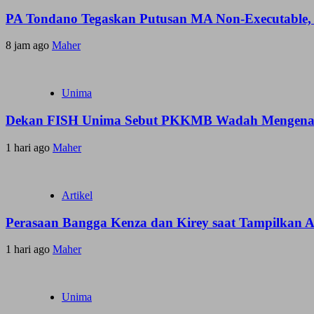
PA Tondano Tegaskan Putusan MA Non-Executable, 
8 jam ago
Maher
Unima
Dekan FISH Unima Sebut PKKMB Wadah Mengenal 
1 hari ago
Maher
Artikel
Perasaan Bangga Kenza dan Kirey saat Tampilkan
1 hari ago
Maher
Unima