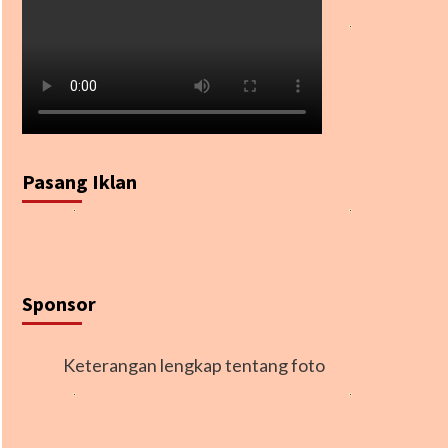
Pasang Iklan
Sponsor
Keterangan lengkap tentang foto