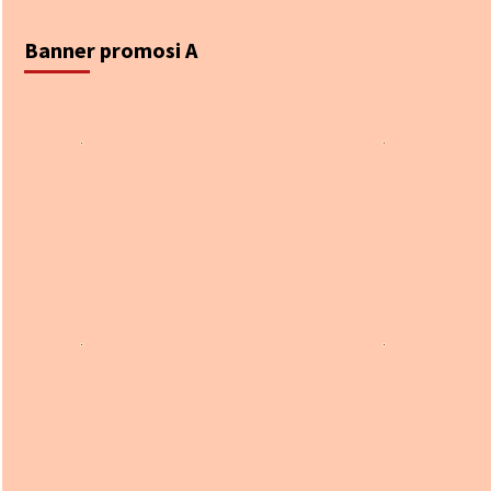
Banner promosi A