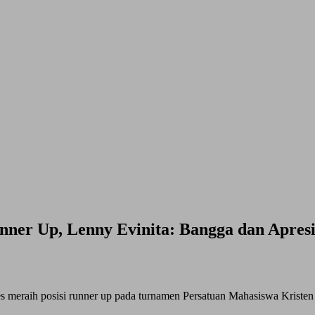
nner Up, Lenny Evinita: Bangga dan Apresi
 meraih posisi runner up pada turnamen Persatuan Mahasiswa Kristen