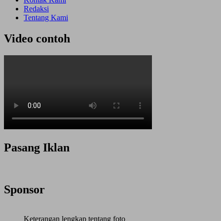
Redaksi
Tentang Kami
Video contoh
Pasang Iklan
Sponsor
Keterangan lengkap tentang foto