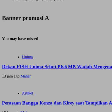
Banner promosi A
You may have missed
Unima
Dekan FISH Unima Sebut PKKMB Wadah Mengenal 
13 jam ago
Maher
Artikel
Perasaan Bangga Kenza dan Kirey saat Tampilkan