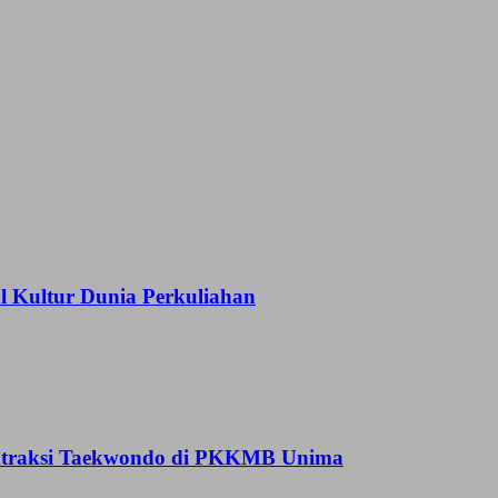
Kultur Dunia Perkuliahan
 Atraksi Taekwondo di PKKMB Unima