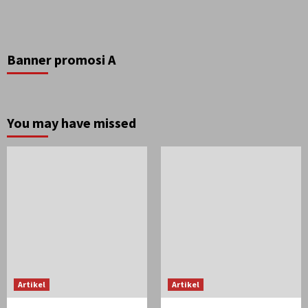
Banner promosi A
You may have missed
Artikel
Artikel