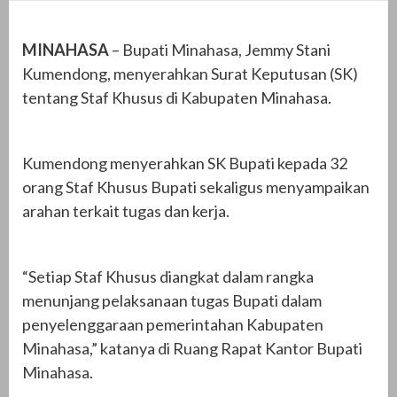
MINAHASA
– Bupati Minahasa, Jemmy Stani
Kumendong, menyerahkan Surat Keputusan (SK)
tentang Staf Khusus di Kabupaten Minahasa.
Kumendong menyerahkan SK Bupati kepada 32
orang Staf Khusus Bupati sekaligus menyampaikan
arahan terkait tugas dan kerja.
“Setiap Staf Khusus diangkat dalam rangka
menunjang pelaksanaan tugas Bupati dalam
penyelenggaraan pemerintahan Kabupaten
Minahasa,” katanya di Ruang Rapat Kantor Bupati
Minahasa.