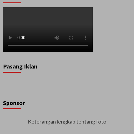
Pasang Iklan
Sponsor
Keterangan lengkap tentang foto