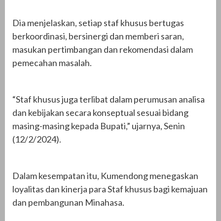
Dia menjelaskan, setiap staf khusus bertugas
berkoordinasi, bersinergi dan memberi saran,
masukan pertimbangan dan rekomendasi dalam
pemecahan masalah.
“Staf khusus juga terlibat dalam perumusan analisa
dan kebijakan secara konseptual sesuai bidang
masing-masing kepada Bupati,” ujarnya, Senin
(12/2/2024).
Dalam kesempatan itu, Kumendong menegaskan
loyalitas dan kinerja para Staf khusus bagi kemajuan
dan pembangunan Minahasa.