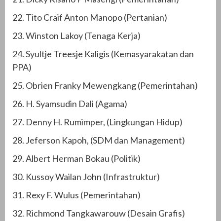
22. Tito Craif Anton Manopo (Pertanian)
23. Winston Lakoy (Tenaga Kerja)
24. Syultje Treesje Kaligis (Kemasyarakatan dan
PPA)
25. Obrien Franky Mewengkang (Pemerintahan)
26. H. Syamsudin Dali (Agama)
27. Denny H. Rumimper, (Lingkungan Hidup)
28. Jeferson Kapoh, (SDM dan Management)
29. Albert Herman Bokau (Politik)
30. Kussoy Wailan John (Infrastruktur)
31. Rexy F. Wulus (Pemerintahan)
32. Richmond Tangkawarouw (Desain Grafis)