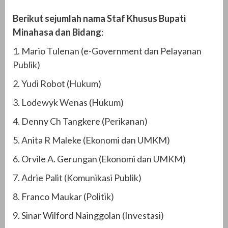
Berikut sejumlah nama Staf Khusus Bupati
Minahasa dan Bidang
:
1. Mario Tulenan (e-Government dan Pelayanan
Publik)
2. Yudi Robot (Hukum)
3. Lodewyk Wenas (Hukum)
4. Denny Ch Tangkere (Perikanan)
5. Anita R Maleke (Ekonomi dan UMKM)
6. Orvile A. Gerungan (Ekonomi dan UMKM)
7. Adrie Palit (Komunikasi Publik)
8. Franco Maukar (Politik)
9. Sinar Wilford Nainggolan (Investasi)