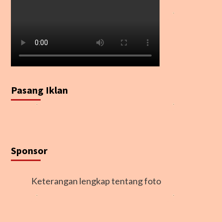
Pasang Iklan
Sponsor
Keterangan lengkap tentang foto