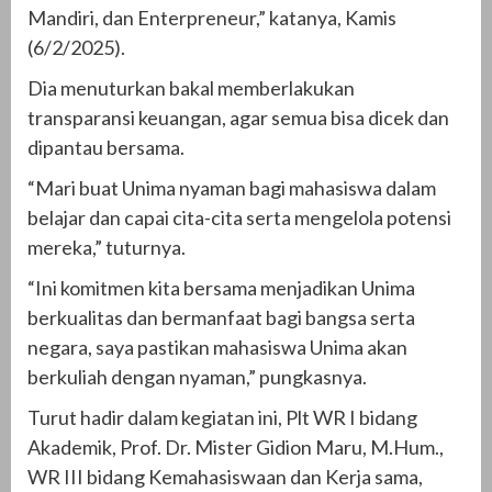
Mandiri, dan Enterpreneur,” katanya, Kamis
(6/2/2025).
Dia menuturkan bakal memberlakukan
transparansi keuangan, agar semua bisa dicek dan
dipantau bersama.
“Mari buat Unima nyaman bagi mahasiswa dalam
belajar dan capai cita-cita serta mengelola potensi
mereka,” tuturnya.
“Ini komitmen kita bersama menjadikan Unima
berkualitas dan bermanfaat bagi bangsa serta
negara, saya pastikan mahasiswa Unima akan
berkuliah dengan nyaman,” pungkasnya.
Turut hadir dalam kegiatan ini, Plt WR I bidang
Akademik, Prof. Dr. Mister Gidion Maru, M.Hum.,
WR III bidang Kemahasiswaan dan Kerja sama,