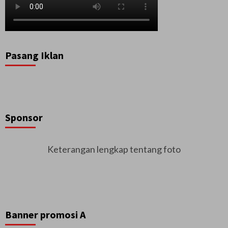
Pasang Iklan
Sponsor
Keterangan lengkap tentang foto
Banner promosi A