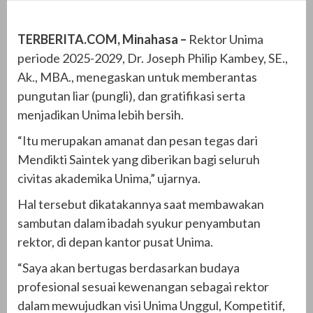
TERBERITA.COM, Minahasa –
Rektor Unima
periode 2025-2029, Dr. Joseph Philip Kambey, SE.,
Ak., MBA., menegaskan untuk memberantas
pungutan liar (pungli), dan gratifikasi serta
menjadikan Unima lebih bersih.
“Itu merupakan amanat dan pesan tegas dari
Mendikti Saintek yang diberikan bagi seluruh
civitas akademika Unima,” ujarnya.
Hal tersebut dikatakannya saat membawakan
sambutan dalam ibadah syukur penyambutan
rektor, di depan kantor pusat Unima.
“Saya akan bertugas berdasarkan budaya
profesional sesuai kewenangan sebagai rektor
dalam mewujudkan visi Unima Unggul, Kompetitif,