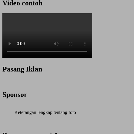
Video contoh
Pasang Iklan
Sponsor
Keterangan lengkap tentang foto