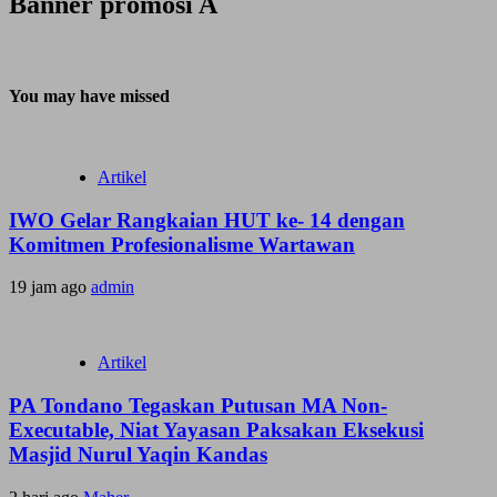
Banner promosi A
You may have missed
Artikel
IWO Gelar Rangkaian HUT ke- 14 dengan
Komitmen Profesionalisme Wartawan
19 jam ago
admin
Artikel
PA Tondano Tegaskan Putusan MA Non-
Executable, Niat Yayasan Paksakan Eksekusi
Masjid Nurul Yaqin Kandas