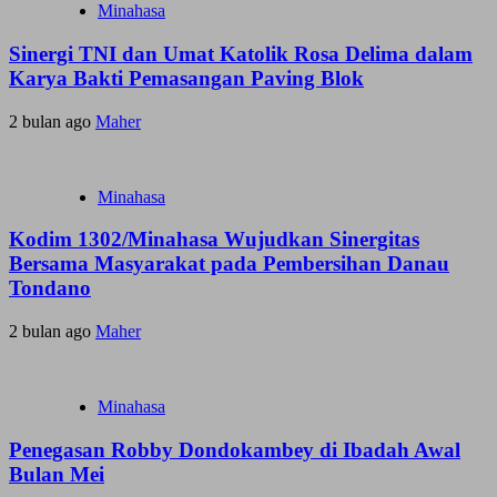
Minahasa
Sinergi TNI dan Umat Katolik Rosa Delima dalam
Karya Bakti Pemasangan Paving Blok
2 bulan ago
Maher
Minahasa
Kodim 1302/Minahasa Wujudkan Sinergitas
Bersama Masyarakat pada Pembersihan Danau
Tondano
2 bulan ago
Maher
Minahasa
Penegasan Robby Dondokambey di Ibadah Awal
Bulan Mei