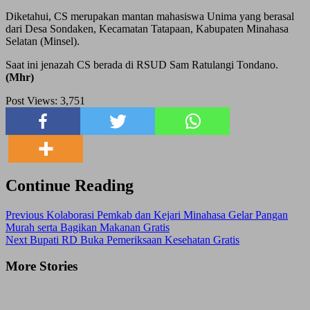
Diketahui, CS merupakan mantan mahasiswa Unima yang berasal
dari Desa Sondaken, Kecamatan Tatapaan, Kabupaten Minahasa
Selatan (Minsel).
Saat ini jenazah CS berada di RSUD Sam Ratulangi Tondano.
(Mhr)
Post Views:
3,751
Continue Reading
Previous
Kolaborasi Pemkab dan Kejari Minahasa Gelar Pangan
Murah serta Bagikan Makanan Gratis
Next
Bupati RD Buka Pemeriksaan Kesehatan Gratis
More Stories