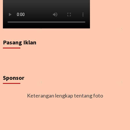
Pasang Iklan
Sponsor
Keterangan lengkap tentang foto