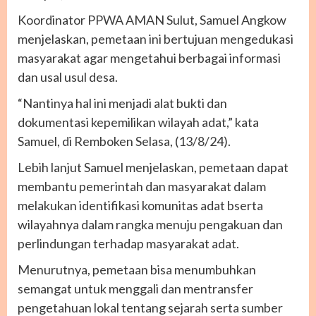
Koordinator PPWA AMAN Sulut, Samuel Angkow
menjelaskan, pemetaan ini bertujuan mengedukasi
masyarakat agar mengetahui berbagai informasi
dan usal usul desa.
“Nantinya hal ini menjadi alat bukti dan
dokumentasi kepemilikan wilayah adat,” kata
Samuel, di Remboken Selasa, (13/8/24).
Lebih lanjut Samuel menjelaskan, pemetaan dapat
membantu pemerintah dan masyarakat dalam
melakukan identifikasi komunitas adat bserta
wilayahnya dalam rangka menuju pengakuan dan
perlindungan terhadap masyarakat adat.
Menurutnya, pemetaan bisa menumbuhkan
semangat untuk menggali dan mentransfer
pengetahuan lokal tentang sejarah serta sumber