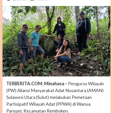
TERBERITA.COM, Minahasa –
Pengurus Wilayah
(PW) Aliansi Masyarakat Adat Nusantara (AMAN)
Sulawesi Utara (Sulut) melakukan Pemetaan
Partisipatif Wilayah Adat (PPWA) di Wanua
Parepei, Kecamatan Remboken.