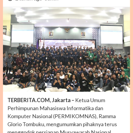
TERBERITA.COM, Jakarta –
Ketua Umum
Perhimpunan Mahasiswa Informatika dan
Komputer Nasional (PERMIKOMNAS), Ramma
Glorio Tombuku, mengumumkan pihaknya terus
menggodok persiapan Musyawarah Nasional