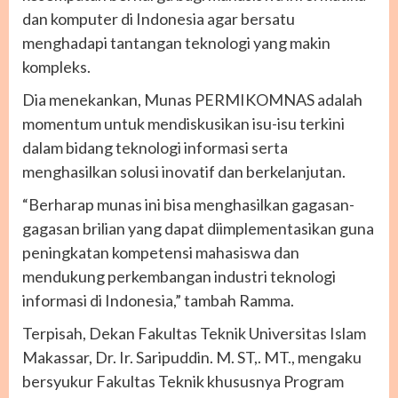
dan komputer di Indonesia agar bersatu
menghadapi tantangan teknologi yang makin
kompleks.
Dia menekankan, Munas PERMIKOMNAS adalah
momentum untuk mendiskusikan isu-isu terkini
dalam bidang teknologi informasi serta
menghasilkan solusi inovatif dan berkelanjutan.
“Berharap munas ini bisa menghasilkan gagasan-
gagasan brilian yang dapat diimplementasikan guna
peningkatan kompetensi mahasiswa dan
mendukung perkembangan industri teknologi
informasi di Indonesia,” tambah Ramma.
Terpisah, Dekan Fakultas Teknik Universitas Islam
Makassar, Dr. Ir. Saripuddin. M. ST,. MT., mengaku
bersyukur Fakultas Teknik khususnya Program