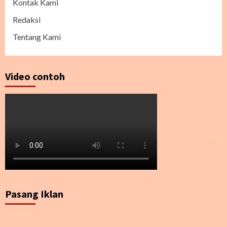
Kontak Kami
Redaksi
Tentang Kami
Video contoh
Pasang Iklan