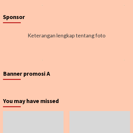
Sponsor
Keterangan lengkap tentang foto
Banner promosi A
You may have missed