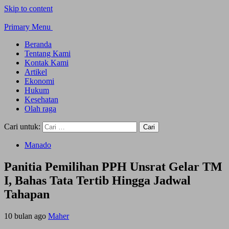
Skip to content
Primary Menu
Beranda
Tentang Kami
Kontak Kami
Artikel
Ekonomi
Hukum
Kesehatan
Olah raga
Cari untuk:
Manado
Panitia Pemilihan PPH Unsrat Gelar TM
I, Bahas Tata Tertib Hingga Jadwal
Tahapan
10 bulan ago
Maher