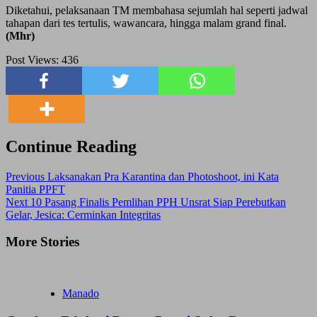
Diketahui, pelaksanaan TM membahasa sejumlah hal seperti jadwal
tahapan dari tes tertulis, wawancara, hingga malam grand final.
(Mhr)
Post Views:
436
Continue Reading
Previous
Laksanakan Pra Karantina dan Photoshoot, ini Kata
Panitia PPFT
Next
10 Pasang Finalis Pemlihan PPH Unsrat Siap Perebutkan
Gelar, Jesica: Cerminkan Integritas
More Stories
Manado