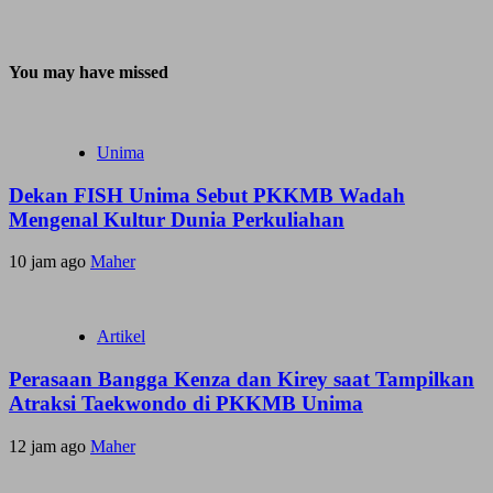
You may have missed
Unima
Dekan FISH Unima Sebut PKKMB Wadah
Mengenal Kultur Dunia Perkuliahan
10 jam ago
Maher
Artikel
Perasaan Bangga Kenza dan Kirey saat Tampilkan
Atraksi Taekwondo di PKKMB Unima
12 jam ago
Maher