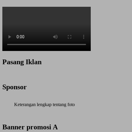
Pasang Iklan
Sponsor
Keterangan lengkap tentang foto
Banner promosi A