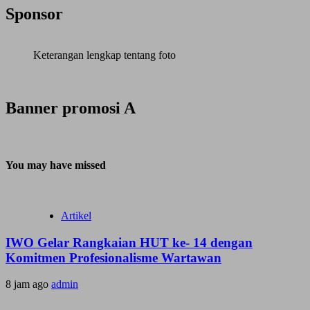
Sponsor
Keterangan lengkap tentang foto
Banner promosi A
You may have missed
Artikel
IWO Gelar Rangkaian HUT ke- 14 dengan
Komitmen Profesionalisme Wartawan
8 jam ago
admin