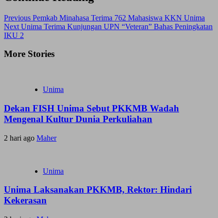
Previous
Pemkab Minahasa Terima 762 Mahasiswa KKN Unima
Next
Unima Terima Kunjungan UPN “Veteran” Bahas Peningkatan
IKU 2
More Stories
Unima
Dekan FISH Unima Sebut PKKMB Wadah
Mengenal Kultur Dunia Perkuliahan
2 hari ago
Maher
Unima
Unima Laksanakan PKKMB, Rektor: Hindari
Kekerasan