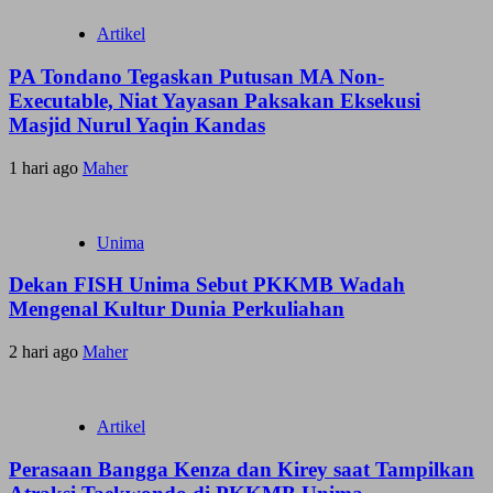
Artikel
PA Tondano Tegaskan Putusan MA Non-
Executable, Niat Yayasan Paksakan Eksekusi
Masjid Nurul Yaqin Kandas
1 hari ago
Maher
Unima
Dekan FISH Unima Sebut PKKMB Wadah
Mengenal Kultur Dunia Perkuliahan
2 hari ago
Maher
Artikel
Perasaan Bangga Kenza dan Kirey saat Tampilkan