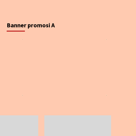
Banner promosi A