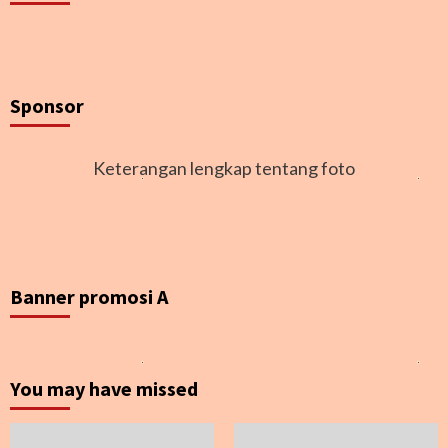
Sponsor
Keterangan lengkap tentang foto
Banner promosi A
You may have missed