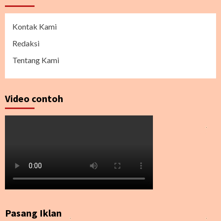
Kontak Kami
Redaksi
Tentang Kami
Video contoh
Pasang Iklan