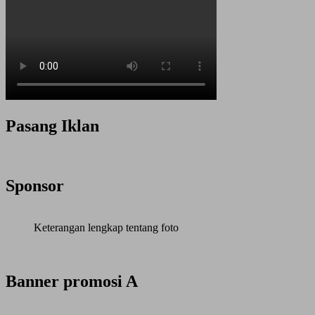
Pasang Iklan
Sponsor
Keterangan lengkap tentang foto
Banner promosi A