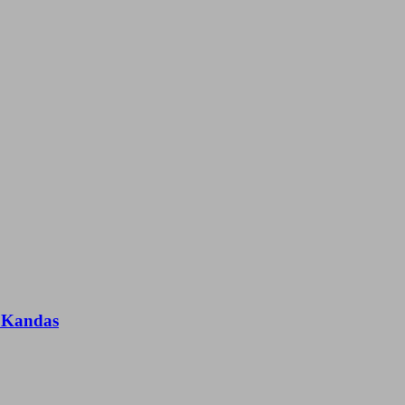
n Kandas