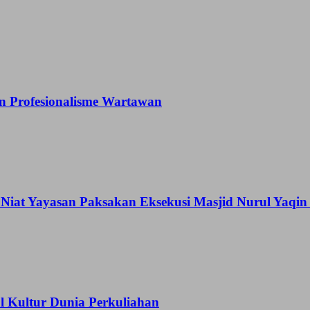
 Profesionalisme Wartawan
Niat Yayasan Paksakan Eksekusi Masjid Nurul Yaqi
Kultur Dunia Perkuliahan