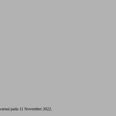
warnai pada 11 November 2022.