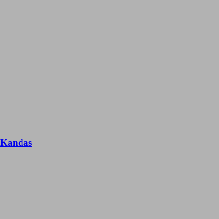
n Kandas