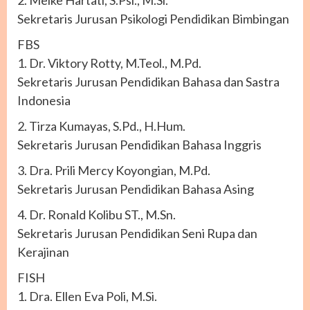
2. Meike Hartati, S.Psi., M.Si.
Sekretaris Jurusan Psikologi Pendidikan Bimbingan
FBS
1. Dr. Viktory Rotty, M.Teol., M.Pd.
Sekretaris Jurusan Pendidikan Bahasa dan Sastra
Indonesia
2. Tirza Kumayas, S.Pd., H.Hum.
Sekretaris Jurusan Pendidikan Bahasa Inggris
3. Dra. Prili Mercy Koyongian, M.Pd.
Sekretaris Jurusan Pendidikan Bahasa Asing
4. Dr. Ronald Kolibu ST., M.Sn.
Sekretaris Jurusan Pendidikan Seni Rupa dan
Kerajinan
FISH
1. Dra. Ellen Eva Poli, M.Si.