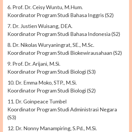
6. Prof. Dr. Ceisy Wuntu, M.Hum.
Koordinator Program Studi Bahasa Inggris (S2)
7. Dr. Justien Wuisang, DEA.
Koordinator Program Studi Bahasa Indonesia (S2)
8. Dr. Nikolas Wuryaningrat, SE., M.Sc.
Koordinator Program Studi Biokewirausahaan (S2)
9. Prof. Dr. Arijani, M.Si.
Koordinator Program Studi Biologi (S3)
10. Dr. Emma Moko, STP., M.Si.
Koordinator Program Studi Biologi (S2)
11. Dr. Goinpeace Tumbel
Koordinator Program Studi Administrasi Negara
(S3)
12. Dr. Nonny Manampiring, S.Pd., M.Si.