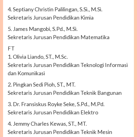
4. Septiany Christin Palilingan, S.Si., M.Si.
Sekretaris Jurusan Pendidikan Kimia
5. James Mangobi, S.Pd., M.Si.
Sekretaris Jurusan Pendidikan Matematika
FT
1. Olivia Liando, ST., M.Sc.
Sekretaris Jurusan Pendidikan Teknologi Informasi
dan Komunikasi
2. Pingkan Sedi Pioh, ST., MT.
Sekretaris Jurusan Pendidikan Teknik Bangunan
3. Dr. Fransiskus Royke Seke, S.Pd., M.Pd.
Sekretaris Jurusan Pendidikan Elektro
4. Jemmy Charles Kewas, ST., MT.
Sekretaris Jurusan Pendidikan Teknik Mesin