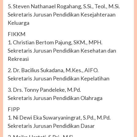
5. Steven Nathanael Rogahang, S.Si., Teol., M.Si.
Sekretaris Jurusan Pendidikan Kesejahteraan
Keluarga
FIKKM
1. Christian Bertom Pajung, SKM., MPH.
Sekretaris Jurusan Pendidikan Kesehatan dan
Rekreasi
2. Dr. Bacilius Sukadana, M.Kes., AIFO.
Sekretaris Jurusan Pendidikan Kepelatihan
3. Drs. Tonny Pandeleke, M.Pd.
Sekretaris Jurusan Pendidikan Olahraga
FIPP
1. Ni Dewi Eka Suwaryaningrat, S.Pd., M.Pd.
Sekretaris Jurusan Pendidikan Dasar