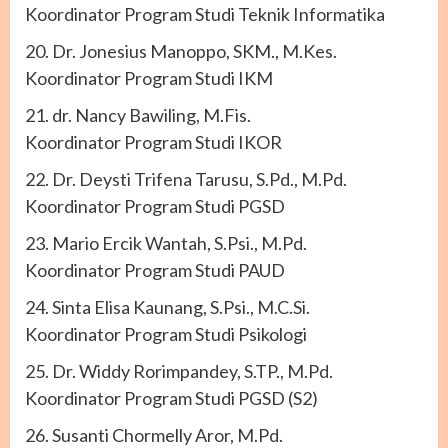
Koordinator Program Studi Teknik Informatika
20. Dr. Jonesius Manoppo, SKM., M.Kes.
Koordinator Program Studi IKM
21. dr. Nancy Bawiling, M.Fis.
Koordinator Program Studi IKOR
22. Dr. Deysti Trifena Tarusu, S.Pd., M.Pd.
Koordinator Program Studi PGSD
23. Mario Ercik Wantah, S.Psi., M.Pd.
Koordinator Program Studi PAUD
24. Sinta Elisa Kaunang, S.Psi., M.C.Si.
Koordinator Program Studi Psikologi
25. Dr. Widdy Rorimpandey, S.TP., M.Pd.
Koordinator Program Studi PGSD (S2)
26. Susanti Chormelly Aror, M.Pd.