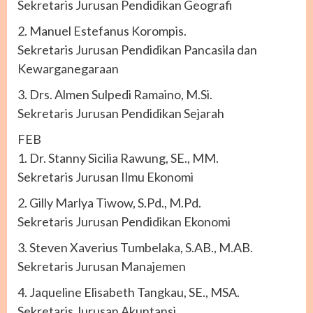
Sekretaris Jurusan Pendidikan Geografi
2. Manuel Estefanus Korompis.
Sekretaris Jurusan Pendidikan Pancasila dan
Kewarganegaraan
3. Drs. Almen Sulpedi Ramaino, M.Si.
Sekretaris Jurusan Pendidikan Sejarah
FEB
1. Dr. Stanny Sicilia Rawung, SE., MM.
Sekretaris Jurusan Ilmu Ekonomi
2. Gilly Marlya Tiwow, S.Pd., M.Pd.
Sekretaris Jurusan Pendidikan Ekonomi
3. Steven Xaverius Tumbelaka, S.AB., M.AB.
Sekretaris Jurusan Manajemen
4. Jaqueline Elisabeth Tangkau, SE., MSA.
Sekretaris Jurusan Akuntansi