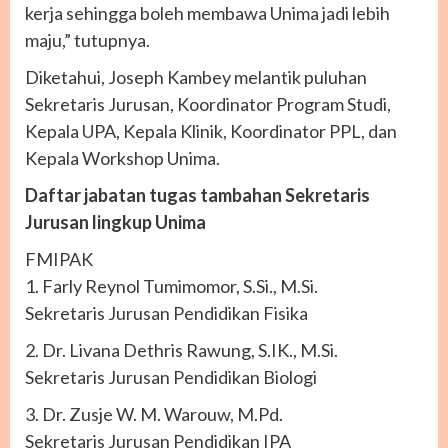
kerja sehingga boleh membawa Unima jadi lebih
maju,” tutupnya.
Diketahui, Joseph Kambey melantik puluhan
Sekretaris Jurusan, Koordinator Program Studi,
Kepala UPA, Kepala Klinik, Koordinator PPL, dan
Kepala Workshop Unima.
Daftar jabatan tugas tambahan Sekretaris
Jurusan lingkup Unima
FMIPAK
1. Farly Reynol Tumimomor, S.Si., M.Si.
Sekretaris Jurusan Pendidikan Fisika
2. Dr. Livana Dethris Rawung, S.IK., M.Si.
Sekretaris Jurusan Pendidikan Biologi
3. Dr. Zusje W. M. Warouw, M.Pd.
Sekretaris Jurusan Pendidikan IPA