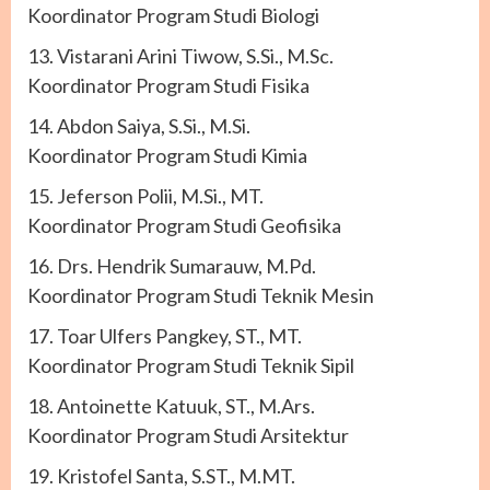
Koordinator Program Studi Biologi
13. Vistarani Arini Tiwow, S.Si., M.Sc.
Koordinator Program Studi Fisika
14. Abdon Saiya, S.Si., M.Si.
Koordinator Program Studi Kimia
15. Jeferson Polii, M.Si., MT.
Koordinator Program Studi Geofisika
16. Drs. Hendrik Sumarauw, M.Pd.
Koordinator Program Studi Teknik Mesin
17. Toar Ulfers Pangkey, ST., MT.
Koordinator Program Studi Teknik Sipil
18. Antoinette Katuuk, ST., M.Ars.
Koordinator Program Studi Arsitektur
19. Kristofel Santa, S.ST., M.MT.