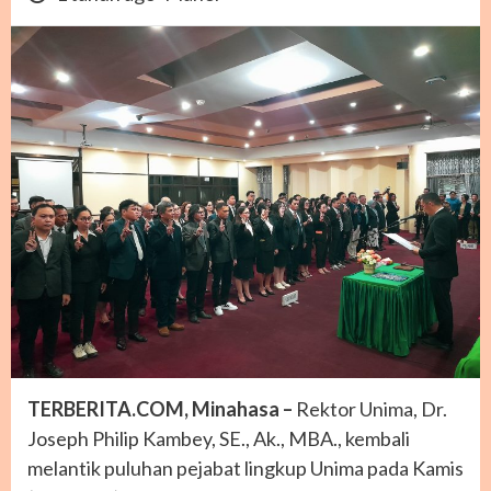
TERBERITA.COM, Minahasa –
Rektor Unima, Dr.
Joseph Philip Kambey, SE., Ak., MBA., kembali
melantik puluhan pejabat lingkup Unima pada Kamis