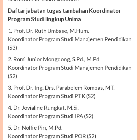
Daftar jabatan tugas tambahan Koordinator
Program Studi lingkup Unima
1. Prof. Dr. Ruth Umbase, M.Hum.
Koordinator Program Studi Manajemen Pendidikan
(S3)
2. Romi Junior Mongdong, S.Pd., M.Pd.
Koordinator Program Studi Manajemen Pendidikan
(S2)
3. Prof. Dr. Ing. Drs. Parabelem Rompas, MT.
Koordinator Program Studi PTK (S2)
4. Dr. Jovialine Rungkat, M.Si.
Koordinator Program Studi IPA (S2)
5. Dr. Nolfie Piri, M.Pd.
Koordinator Program Studi POR (S2)