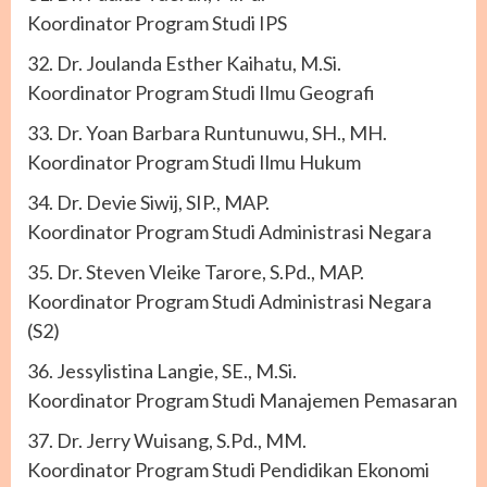
Koordinator Program Studi IPS
32. Dr. Joulanda Esther Kaihatu, M.Si.
Koordinator Program Studi Ilmu Geografi
33. Dr. Yoan Barbara Runtunuwu, SH., MH.
Koordinator Program Studi Ilmu Hukum
34. Dr. Devie Siwij, SIP., MAP.
Koordinator Program Studi Administrasi Negara
35. Dr. Steven Vleike Tarore, S.Pd., MAP.
Koordinator Program Studi Administrasi Negara
(S2)
36. Jessylistina Langie, SE., M.Si.
Koordinator Program Studi Manajemen Pemasaran
37. Dr. Jerry Wuisang, S.Pd., MM.
Koordinator Program Studi Pendidikan Ekonomi