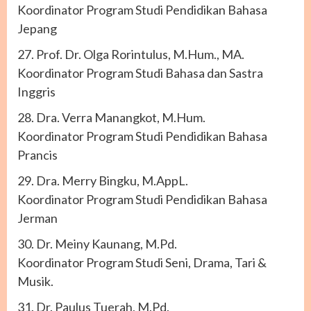
Koordinator Program Studi Pendidikan Bahasa
Jepang
27. Prof. Dr. Olga Rorintulus, M.Hum., MA.
Koordinator Program Studi Bahasa dan Sastra
Inggris
28. Dra. Verra Manangkot, M.Hum.
Koordinator Program Studi Pendidikan Bahasa
Prancis
29. Dra. Merry Bingku, M.AppL.
Koordinator Program Studi Pendidikan Bahasa
Jerman
30. Dr. Meiny Kaunang, M.Pd.
Koordinator Program Studi Seni, Drama, Tari &
Musik.
31. Dr. Paulus Tuerah, M.Pd.