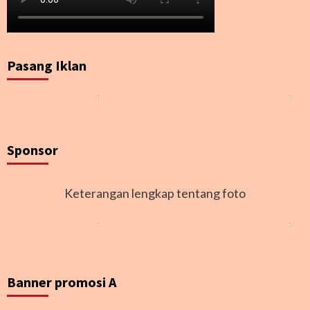
Pasang Iklan
Sponsor
Keterangan lengkap tentang foto
Banner promosi A