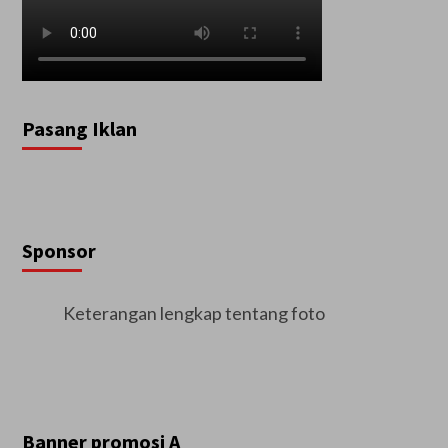
Pasang Iklan
Sponsor
Keterangan lengkap tentang foto
Banner promosi A