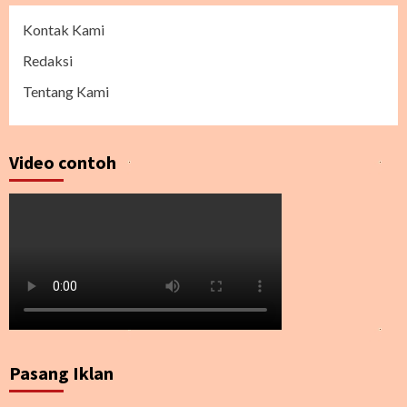
Kontak Kami
Redaksi
Tentang Kami
Video contoh
Pasang Iklan