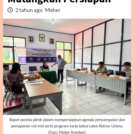
2 tahun ago
Maher
Rapat panitia pilrek dalam mempersiapkan agenda penyampaian dan
pemaparan visi misi serta program kerja bakal calon Rektor Unima.
(Foto: Maher Kambey)