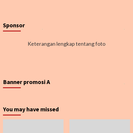
Sponsor
Keterangan lengkap tentang foto
Banner promosi A
You may have missed