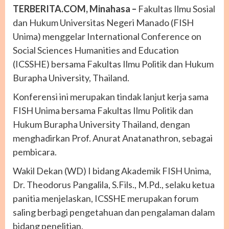
TERBERITA.COM, Minahasa –
Fakultas Ilmu Sosial
dan Hukum Universitas Negeri Manado (FISH
Unima) menggelar International Conference on
Social Sciences Humanities and Education
(ICSSHE) bersama Fakultas Ilmu Politik dan Hukum
Burapha University, Thailand.
Konferensi ini merupakan tindak lanjut kerja sama
FISH Unima bersama Fakultas Ilmu Politik dan
Hukum Burapha University Thailand, dengan
menghadirkan Prof. Anurat Anatanathron, sebagai
pembicara.
Wakil Dekan (WD) I bidang Akademik FISH Unima,
Dr. Theodorus Pangalila, S.Fils., M.Pd., selaku ketua
panitia menjelaskan, ICSSHE merupakan forum
saling berbagi pengetahuan dan pengalaman dalam
bidang penelitian.