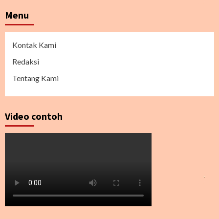
Menu
Kontak Kami
Redaksi
Tentang Kami
Video contoh