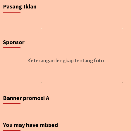
Pasang Iklan
Sponsor
Keterangan lengkap tentang foto
Banner promosi A
You may have missed