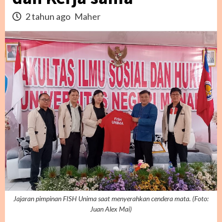
2 tahun ago
Maher
Jajaran pimpinan FISH Unima saat menyerahkan cendera mata. (Foto:
Juan Alex Mai)