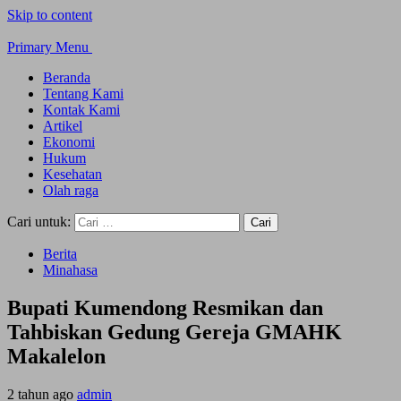
Skip to content
Primary Menu
Beranda
Tentang Kami
Kontak Kami
Artikel
Ekonomi
Hukum
Kesehatan
Olah raga
Cari untuk:
Berita
Minahasa
Bupati Kumendong Resmikan dan
Tahbiskan Gedung Gereja GMAHK
Makalelon
2 tahun ago
admin