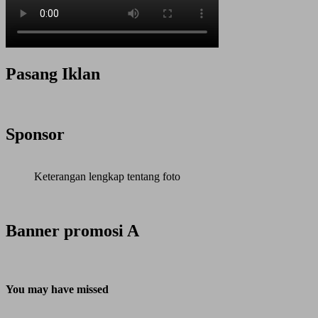
Pasang Iklan
Sponsor
Keterangan lengkap tentang foto
Banner promosi A
You may have missed