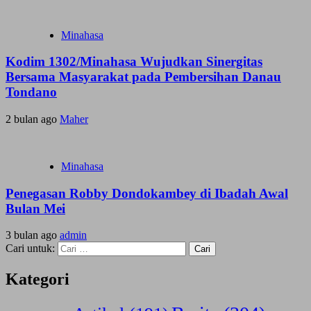
Minahasa
Kodim 1302/Minahasa Wujudkan Sinergitas
Bersama Masyarakat pada Pembersihan Danau
Tondano
2 bulan ago
Maher
Minahasa
Penegasan Robby Dondokambey di Ibadah Awal
Bulan Mei
3 bulan ago
admin
Cari untuk:
Kategori