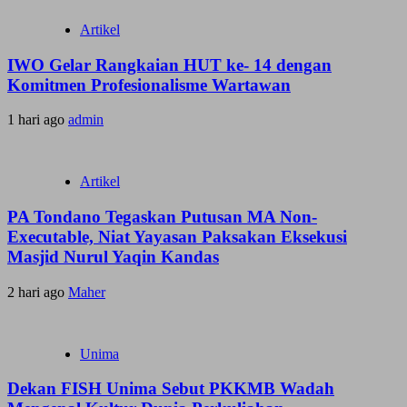
Artikel
IWO Gelar Rangkaian HUT ke- 14 dengan
Komitmen Profesionalisme Wartawan
1 hari ago
admin
Artikel
PA Tondano Tegaskan Putusan MA Non-
Executable, Niat Yayasan Paksakan Eksekusi
Masjid Nurul Yaqin Kandas
2 hari ago
Maher
Unima
Dekan FISH Unima Sebut PKKMB Wadah