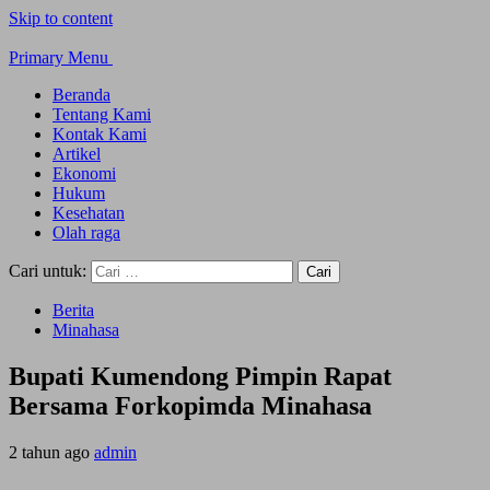
Skip to content
Primary Menu
Beranda
Tentang Kami
Kontak Kami
Artikel
Ekonomi
Hukum
Kesehatan
Olah raga
Cari untuk:
Berita
Minahasa
Bupati Kumendong Pimpin Rapat
Bersama Forkopimda Minahasa
2 tahun ago
admin