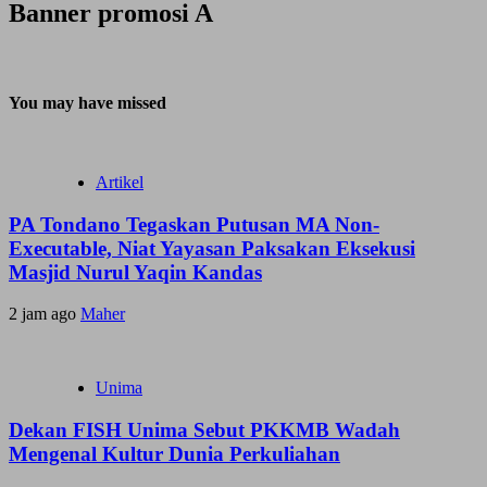
Banner promosi A
You may have missed
Artikel
PA Tondano Tegaskan Putusan MA Non-
Executable, Niat Yayasan Paksakan Eksekusi
Masjid Nurul Yaqin Kandas
2 jam ago
Maher
Unima
Dekan FISH Unima Sebut PKKMB Wadah
Mengenal Kultur Dunia Perkuliahan