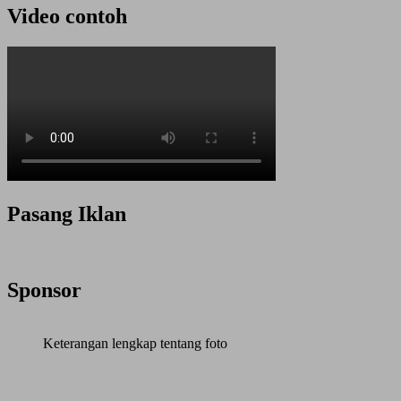
Video contoh
Pasang Iklan
Sponsor
Keterangan lengkap tentang foto