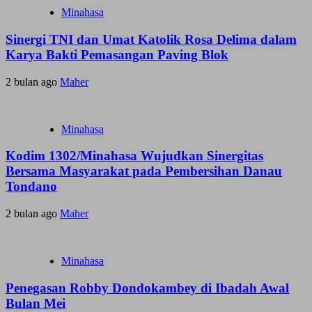
Minahasa
Sinergi TNI dan Umat Katolik Rosa Delima dalam
Karya Bakti Pemasangan Paving Blok
2 bulan ago
Maher
Minahasa
Kodim 1302/Minahasa Wujudkan Sinergitas
Bersama Masyarakat pada Pembersihan Danau
Tondano
2 bulan ago
Maher
Minahasa
Penegasan Robby Dondokambey di Ibadah Awal
Bulan Mei