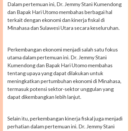
Dalam pertemuan ini, Dr. Jemmy Stani Kumendong
dan Bapak Hari Utomo membahas berbagai hal
terkait dengan ekonomi dan kinerja fiskal di
Minahasa dan Sulawesi Utara secara keseluruhan.
Perkembangan ekonomi menjadi salah satu fokus
utama dalam pertemuan ini. Dr. Jemmy Stani
Kumendong dan Bapak Hari Utomo membahas
tentang upaya yang dapat dilakukan untuk
meningkatkan pertumbuhan ekonomi di Minahasa,
termasuk potensi sektor-sektor unggulan yang
dapat dikembangkan lebih lanjut.
Selain itu, perkembangan kinerja fiskal juga menjadi
perhatian dalam pertemuan ini. Dr. Jemmy Stani