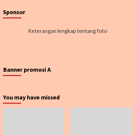
Sponsor
Keterangan lengkap tentang foto
Banner promosi A
You may have missed