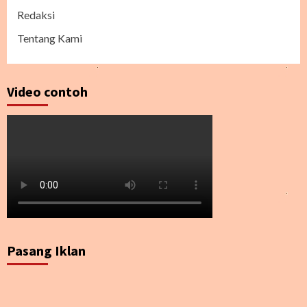
Redaksi
Tentang Kami
Video contoh
Pasang Iklan