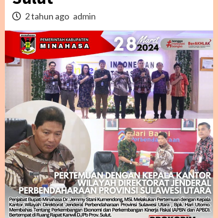
2 tahun ago
admin