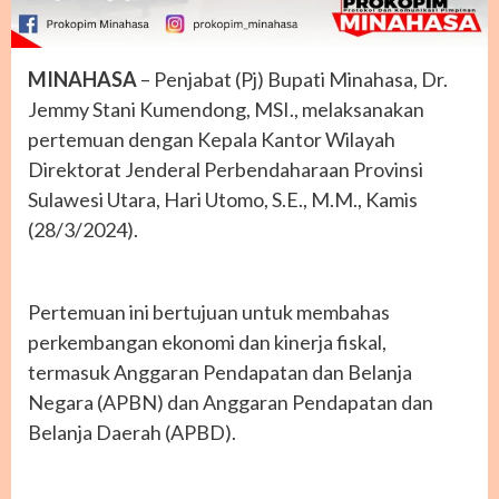
MINAHASA
– Penjabat (Pj) Bupati Minahasa, Dr.
Jemmy Stani Kumendong, MSI., melaksanakan
pertemuan dengan Kepala Kantor Wilayah
Direktorat Jenderal Perbendaharaan Provinsi
Sulawesi Utara, Hari Utomo, S.E., M.M., Kamis
(28/3/2024).
Pertemuan ini bertujuan untuk membahas
perkembangan ekonomi dan kinerja fiskal,
termasuk Anggaran Pendapatan dan Belanja
Negara (APBN) dan Anggaran Pendapatan dan
Belanja Daerah (APBD).