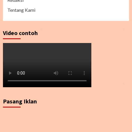
Tentang Kami
Video contoh
Pasang Iklan