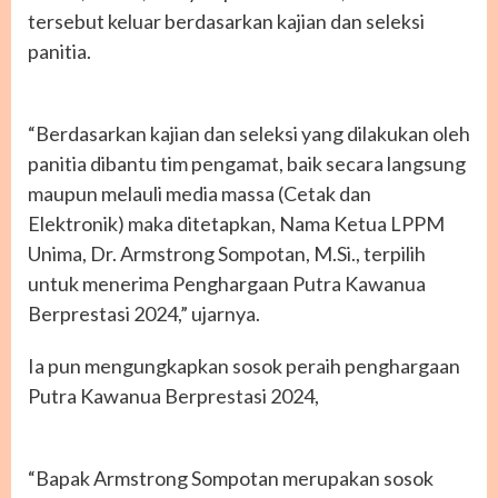
tersebut keluar berdasarkan kajian dan seleksi
panitia.
“Berdasarkan kajian dan seleksi yang dilakukan oleh
panitia dibantu tim pengamat, baik secara langsung
maupun melauli media massa (Cetak dan
Elektronik) maka ditetapkan, Nama Ketua LPPM
Unima, Dr. Armstrong Sompotan, M.Si., terpilih
untuk menerima Penghargaan Putra Kawanua
Berprestasi 2024,” ujarnya.
Ia pun mengungkapkan sosok peraih penghargaan
Putra Kawanua Berprestasi 2024,
“Bapak Armstrong Sompotan merupakan sosok