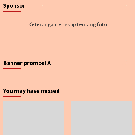
Sponsor
Keterangan lengkap tentang foto
Banner promosi A
You may have missed