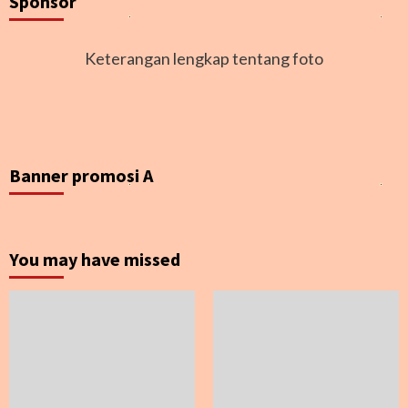
Sponsor
Keterangan lengkap tentang foto
Banner promosi A
You may have missed