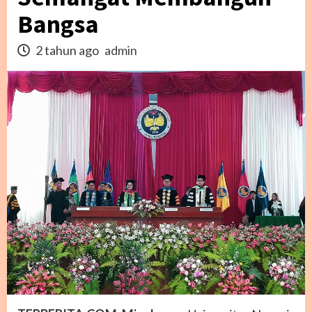
Bangsa
2 tahun ago
admin