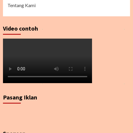
Tentang Kami
Video contoh
Pasang Iklan