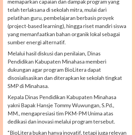
memaparkan capaian dan dampak program yang
telah terlaksana di sekolah mitra, mulai dari
pelatihan guru, pembelajaran berbasis proyek
(project-based learning), hingga riset mandiri siswa
yang memanfaatkan bahan organik lokal sebagai
sumber energi alternatif.
Melalui hasil diskusi dan penilaian, Dinas
Pendidikan Kabupaten Minahasa memberi
dukungan agar program BioLitera dapat
disosialisasikan dan diterapkan ke sekolah tingkat
SMP di Minahasa.
Kepala Dinas Pendidikan Kabupaten Minahasa
yakni Bapak Hansje Tommy Wuwungan, S.Pd.,
MM., mengapresiasi tim PKM-PM Unima atas
dedikasi dan inovasi melalui program tersebut.
“BioLitera bukan hanya inovatif, tetapi juga relevan