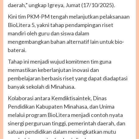
daerah,” ungkap Igreya, Jumat (17/10/2025).
Kini tim PKM-PM tengah melanjutkan pelaksanaan
BioLitera 5, yakni tahap pendampingan riset
mandiri oleh guru dan siswa dalam
mengembangkan bahan alternatif lain untuk bio-
baterai.
Tahap ini menjadi wujud komitmen tim guna
memastikan keberlanjutan inovasi dan
pembelajaran berbasis riset yang dapat diadaptasi
banyak sekolah di Minahasa.
Kolaborasi antara Kemdiktisaintek, Dinas
Pendidikan Kabupaten Minahasa, dan Unima
melalui program BioLitera menjadi contoh nyata
sinergi perguruan tinggi, pemerintah daerah, dan
satuan pendidikan dalam meningkatkan mutu