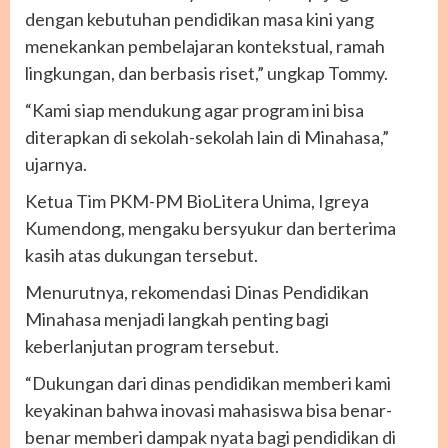
dengan kebutuhan pendidikan masa kini yang
menekankan pembelajaran kontekstual, ramah
lingkungan, dan berbasis riset,” ungkap Tommy.
“Kami siap mendukung agar program ini bisa
diterapkan di sekolah-sekolah lain di Minahasa,”
ujarnya.
Ketua Tim PKM-PM BioLitera Unima, Igreya
Kumendong, mengaku bersyukur dan berterima
kasih atas dukungan tersebut.
Menurutnya, rekomendasi Dinas Pendidikan
Minahasa menjadi langkah penting bagi
keberlanjutan program tersebut.
“Dukungan dari dinas pendidikan memberi kami
keyakinan bahwa inovasi mahasiswa bisa benar-
benar memberi dampak nyata bagi pendidikan di