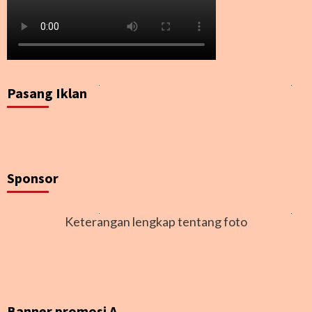
Pasang Iklan
Sponsor
Keterangan lengkap tentang foto
Banner promosi A