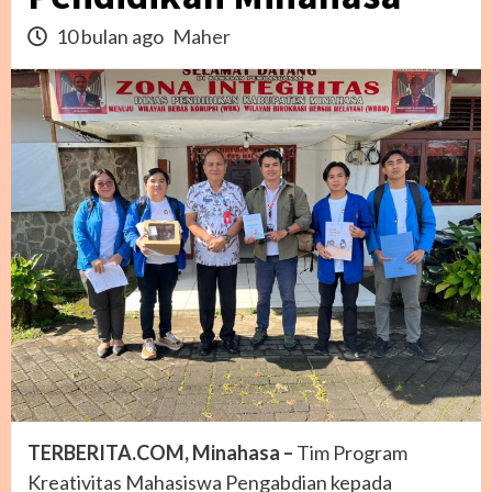
10 bulan ago
Maher
TERBERITA.COM, Minahasa –
Tim Program
Kreativitas Mahasiswa Pengabdian kepada