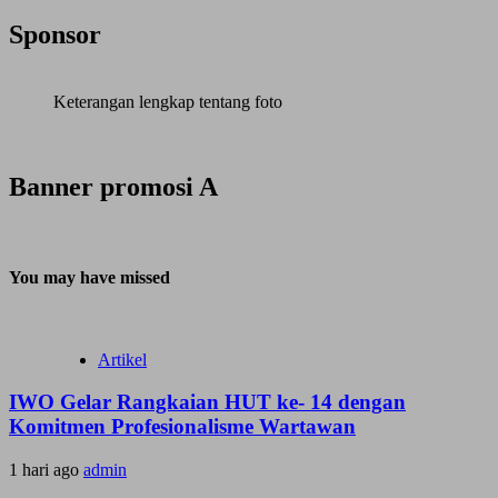
Sponsor
Keterangan lengkap tentang foto
Banner promosi A
You may have missed
Artikel
IWO Gelar Rangkaian HUT ke- 14 dengan
Komitmen Profesionalisme Wartawan
1 hari ago
admin