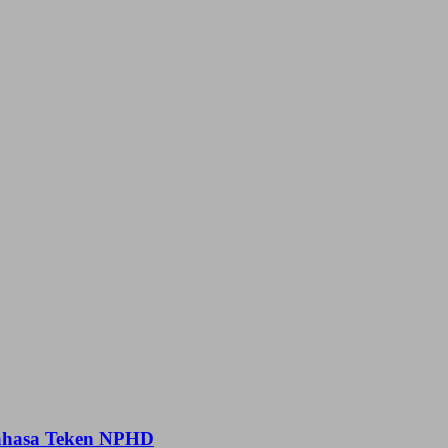
nahasa Teken NPHD