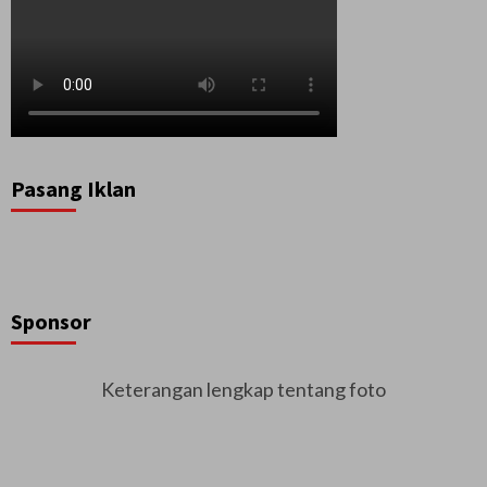
Pasang Iklan
Sponsor
Keterangan lengkap tentang foto