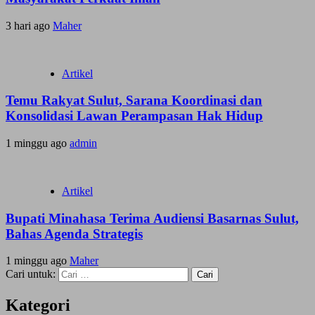
3 hari ago
Maher
Artikel
Temu Rakyat Sulut, Sarana Koordinasi dan
Konsolidasi Lawan Perampasan Hak Hidup
1 minggu ago
admin
Artikel
Bupati Minahasa Terima Audiensi Basarnas Sulut,
Bahas Agenda Strategis
1 minggu ago
Maher
Cari untuk:
Kategori