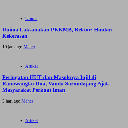
Unima
Unima Laksanakan PKKMB, Rektor: Hindari
Kekerasan
19 jam ago
Maher
Artikel
Peringatan HUT dan Masuknya Injil di
Ranowangko Dua, Vanda Sarundajang Ajak
Masyarakat Perkuat Iman
3 hari ago
Maher
Artikel