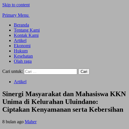
Skip to content
Primary Menu
Beranda
Tentang Kami
Kontak Kami
Artikel
Ekonomi
Hukum
Kesehatan
Olah raga
Cari untuk:
Artikel
Sinergi Masyarakat dan Mahasiswa KKN
Unima di Kelurahan Uluindano:
Ciptakan Kenyamanan serta Kebersihan
8 bulan ago
Maher