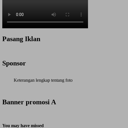
Pasang Iklan
Sponsor
Keterangan lengkap tentang foto
Banner promosi A
You may have missed