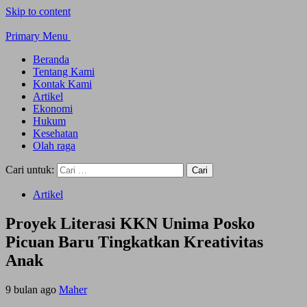
Skip to content
Primary Menu
Beranda
Tentang Kami
Kontak Kami
Artikel
Ekonomi
Hukum
Kesehatan
Olah raga
Cari untuk:
Artikel
Proyek Literasi KKN Unima Posko
Picuan Baru Tingkatkan Kreativitas
Anak
9 bulan ago
Maher