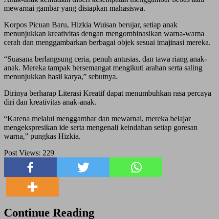
mewarnai gambar yang disiapkan mahasiswa.
Korpos Picuan Baru, Hizkia Wuisan berujar, setiap anak
menunjukkan kreativitas dengan mengombinasikan warna-warna
cerah dan menggambarkan berbagai objek sesuai imajinasi mereka.
“Suasana berlangsung ceria, penuh antusias, dan tawa riang anak-
anak. Mereka tampak bersemangat mengikuti arahan serta saling
menunjukkan hasil karya,” sebutnya.
Dirinya berharap Literasi Kreatif dapat menumbuhkan rasa percaya
diri dan kreativitas anak-anak.
“Karena melalui menggambar dan mewarnai, mereka belajar
mengekspresikan ide serta mengenali keindahan setiap goresan
warna,” pungkas Hizkia.
Post Views:
229
Continue Reading