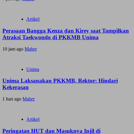
Artikel
Perasaan Bangga Kenza dan Kirey saat Tampilkan
Atraksi Taekwondo di PKKMB Unima
10 jam ago
Maher
Unima
Unima Laksanakan PKKMB, Rektor: Hindari
Kekerasan
1 hari ago
Maher
Artikel
Peringatan HUT dan Masuknya Injil di