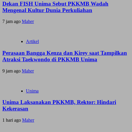
Dekan FISH Unima Sebut PKKMB Wadah
Mengenal Kultur Dunia Perkuliahan
7 jam ago
Maher
Artikel
Perasaan Bangga Kenza dan Kirey saat Tampilkan
Atraksi Taekwondo di PKKMB Unima
9 jam ago
Maher
Unima
Unima Laksanakan PKKMB, Rektor: Hindari
Kekerasan
1 hari ago
Maher