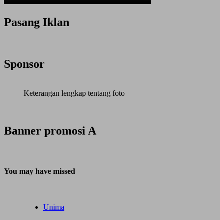
Pasang Iklan
Sponsor
Keterangan lengkap tentang foto
Banner promosi A
You may have missed
Unima