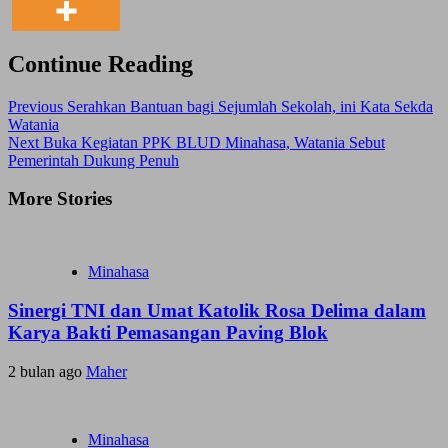
Continue Reading
Previous
Serahkan Bantuan bagi Sejumlah Sekolah, ini Kata Sekda
Watania
Next
Buka Kegiatan PPK BLUD Minahasa, Watania Sebut
Pemerintah Dukung Penuh
More Stories
Minahasa
Sinergi TNI dan Umat Katolik Rosa Delima dalam
Karya Bakti Pemasangan Paving Blok
2 bulan ago
Maher
Minahasa