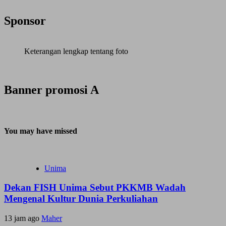
Sponsor
Keterangan lengkap tentang foto
Banner promosi A
You may have missed
Unima
Dekan FISH Unima Sebut PKKMB Wadah
Mengenal Kultur Dunia Perkuliahan
13 jam ago
Maher