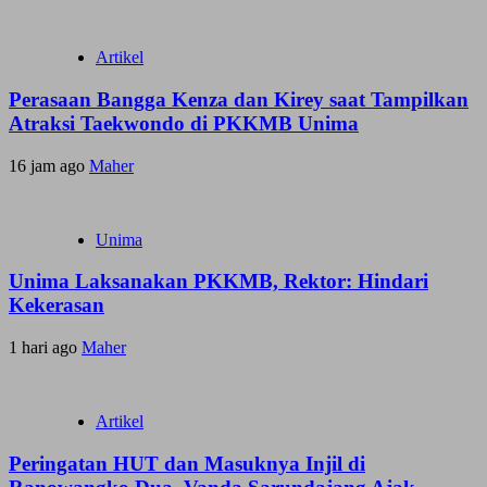
Artikel
Perasaan Bangga Kenza dan Kirey saat Tampilkan
Atraksi Taekwondo di PKKMB Unima
16 jam ago
Maher
Unima
Unima Laksanakan PKKMB, Rektor: Hindari
Kekerasan
1 hari ago
Maher
Artikel
Peringatan HUT dan Masuknya Injil di