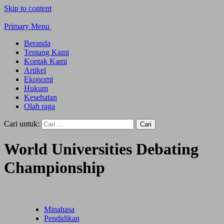
Skip to content
Primary Menu
Beranda
Tentang Kami
Kontak Kami
Artikel
Ekonomi
Hukum
Kesehatan
Olah raga
Cari untuk:
World Universities Debating
Championship
Minahasa
Pendidikan