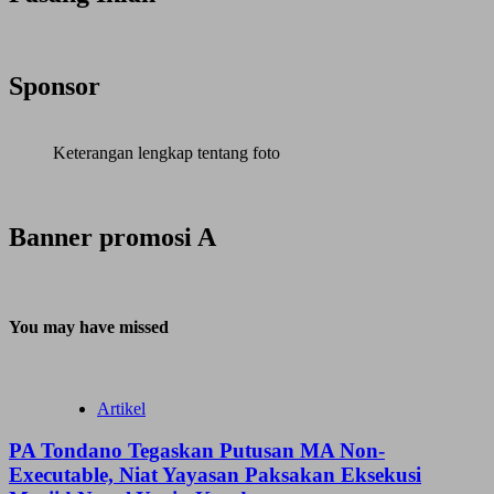
Sponsor
Keterangan lengkap tentang foto
Banner promosi A
You may have missed
Artikel
PA Tondano Tegaskan Putusan MA Non-
Executable, Niat Yayasan Paksakan Eksekusi