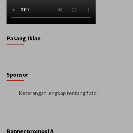
Pasang Iklan
Sponsor
Keterangan lengkap tentang foto
Banner promosi A