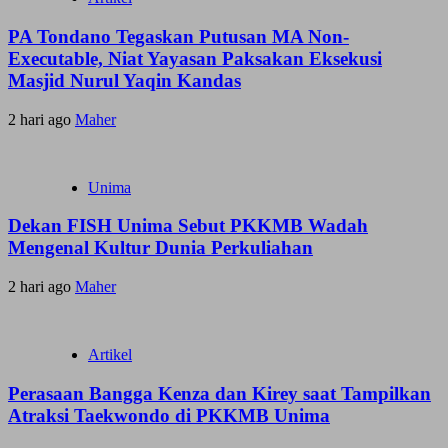
PA Tondano Tegaskan Putusan MA Non-
Executable, Niat Yayasan Paksakan Eksekusi
Masjid Nurul Yaqin Kandas
2 hari ago
Maher
Unima
Dekan FISH Unima Sebut PKKMB Wadah
Mengenal Kultur Dunia Perkuliahan
2 hari ago
Maher
Artikel
Perasaan Bangga Kenza dan Kirey saat Tampilkan
Atraksi Taekwondo di PKKMB Unima