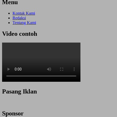
Menu
Kontak Kami
Redaksi
Tentang Kami
Video contoh
Pasang Iklan
Sponsor