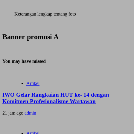
Keterangan lengkap tentang foto
Banner promosi A
You may have missed
Artikel
IWO Gelar Rangkaian HUT ke- 14 dengan
Komitmen Profesionalisme Wartawan
21 jam ago
admin
Artikel